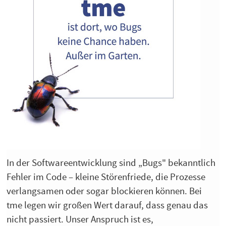
In der Softwareentwicklung sind „Bugs" bekanntlich
Fehler im Code – kleine Störenfriede, die Prozesse
verlangsamen oder sogar blockieren können. Bei
tme legen wir großen Wert darauf, dass genau das
nicht passiert. Unser Anspruch ist es,