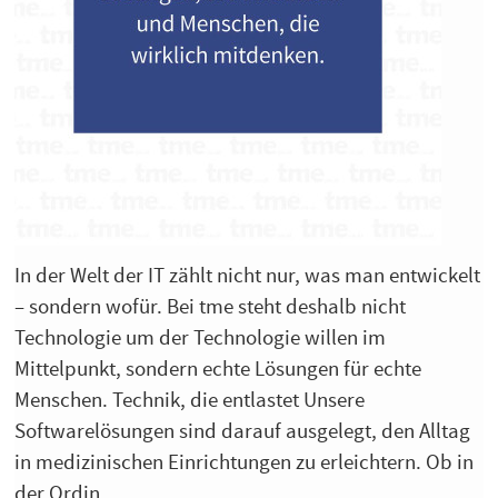
In der Welt der IT zählt nicht nur, was man entwickelt
– sondern wofür. Bei tme steht deshalb nicht
Technologie um der Technologie willen im
Mittelpunkt, sondern echte Lösungen für echte
Menschen. Technik, die entlastet Unsere
Softwarelösungen sind darauf ausgelegt, den Alltag
in medizinischen Einrichtungen zu erleichtern. Ob in
der Ordin...