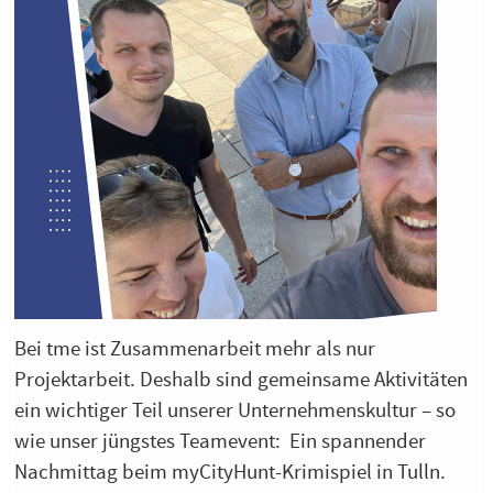
Bei tme ist Zusammenarbeit mehr als nur
Projektarbeit. Deshalb sind gemeinsame Aktivitäten
ein wichtiger Teil unserer Unternehmenskultur – so
wie unser jüngstes Teamevent: Ein spannender
Nachmittag beim myCityHunt-Krimispiel in Tulln.