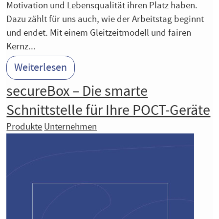
Motivation und Lebensqualität ihren Platz haben.
Dazu zählt für uns auch, wie der Arbeitstag beginnt
und endet. Mit einem Gleitzeitmodell und fairen
Kernz...
Weiterlesen
secureBox – Die smarte
Schnittstelle für Ihre POCT-Geräte
Produkte
Unternehmen