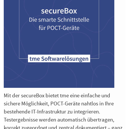
Mit der secureBox bietet tme eine einfache und
sichere Möglichkeit, POCT-Geräte nahtlos in Ihre
bestehende IT-Infrastruktur zu integrieren.
Testergebnisse werden automatisch übertragen,
korrekt zugeordnet und zentral dokumentiert – ganz