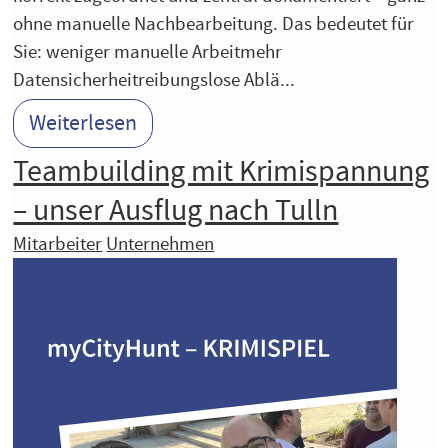
ohne manuelle Nachbearbeitung. Das bedeutet für
Sie: weniger manuelle Arbeitmehr
Datensicherheitreibungslose Ablä...
Weiterlesen
Teambuilding mit Krimispannung
– unser Ausflug nach Tulln
Mitarbeiter
Unternehmen