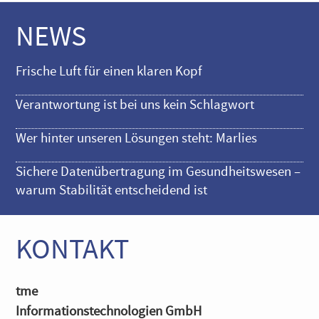
NEWS
Frische Luft für einen klaren Kopf
Verantwortung ist bei uns kein Schlagwort
Wer hinter unseren Lösungen steht: Marlies
Sichere Datenübertragung im Gesundheitswesen –
warum Stabilität entscheidend ist
KONTAKT
tme
Informationstechnologien GmbH