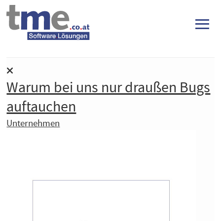
≡
Warum bei uns nur draußen Bugs
auftauchen
Unternehmen