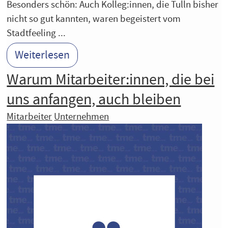
Besonders schön: Auch Kolleg:innen, die Tulln bisher
nicht so gut kannten, waren begeistert vom
Stadtfeeling ...
Weiterlesen
Warum Mitarbeiter:innen, die bei
uns anfangen, auch bleiben
Mitarbeiter
Unternehmen