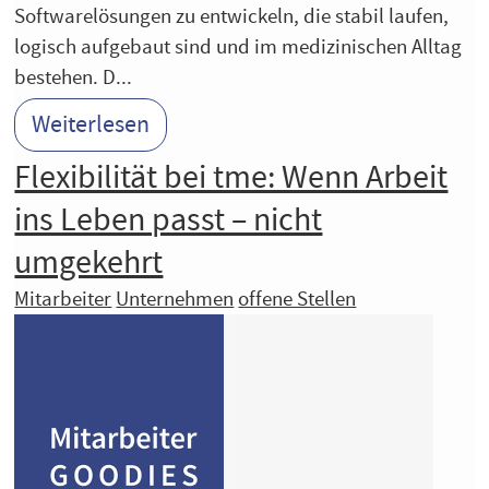
Softwarelösungen zu entwickeln, die stabil laufen,
logisch aufgebaut sind und im medizinischen Alltag
bestehen. D...
Weiterlesen
Flexibilität bei tme: Wenn Arbeit
ins Leben passt – nicht
umgekehrt
Mitarbeiter
Unternehmen
offene Stellen