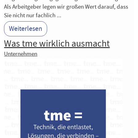
Als Arbeitgeber legen wir großen Wert darauf, dass
Sie nicht nur fachlich ...
Weiterlesen
Was tme wirklich ausmacht
Unternehmen