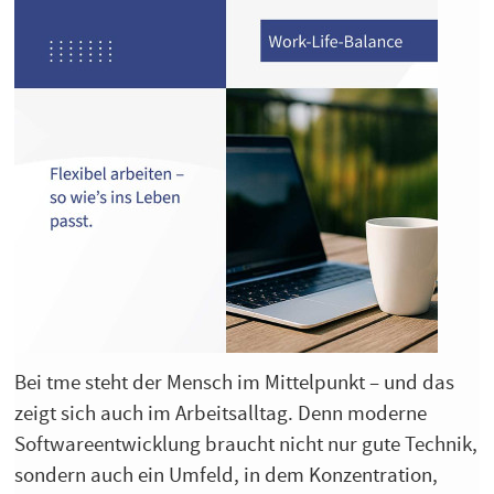
Bei tme steht der Mensch im Mittelpunkt – und das
zeigt sich auch im Arbeitsalltag. Denn moderne
Softwareentwicklung braucht nicht nur gute Technik,
sondern auch ein Umfeld, in dem Konzentration,