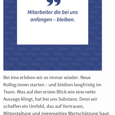
Bei tme erleben wir es immer wieder: Neue
Kolleg:innen starten – und bleiben langfristig im
Team. Was auf den ersten Blick wie eine nette
Aussage klingt, hat bei uns Substanz. Denn wir
schaffen ein Umfeld, das auf Vertrauen,
Mitgestaltung und gegenseitige Wertschätzung baut.