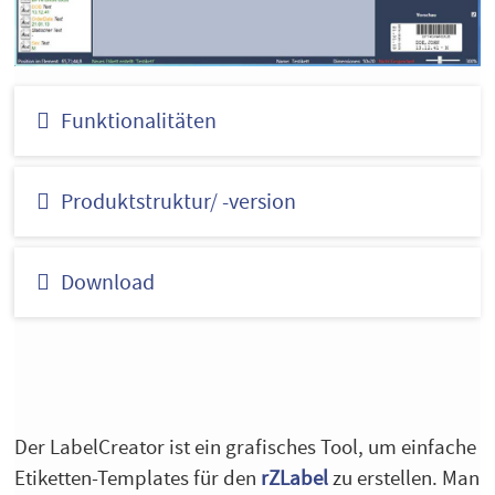
Funktionalitäten
Produktstruktur/ -version
Download
Der LabelCreator ist ein grafisches Tool, um einfache
Etiketten-Templates für den
rZLabel
zu erstellen. Man