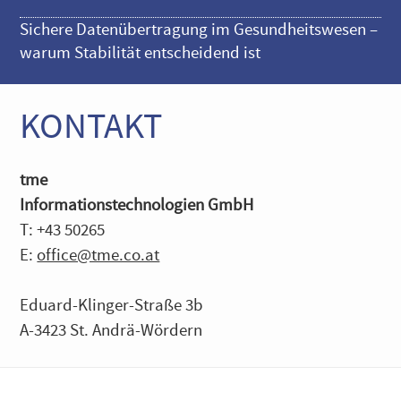
Sichere Datenübertragung im Gesundheitswesen –
warum Stabilität entscheidend ist
KONTAKT
tme
Informationstechnologien GmbH
T: +43 50265
E:
office@tme.co.at
Eduard-Klinger-Straße 3b
A-3423 St. Andrä-Wördern