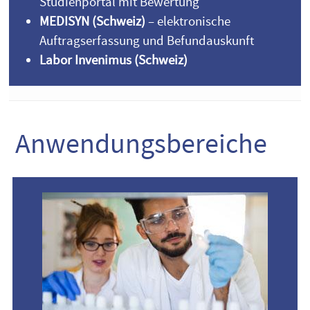
Studienportal mit Bewertung
MEDISYN (Schweiz)
– elektronische
Auftragserfassung und Befundauskunft
Labor Invenimus (Schweiz)
Anwendungsbereiche