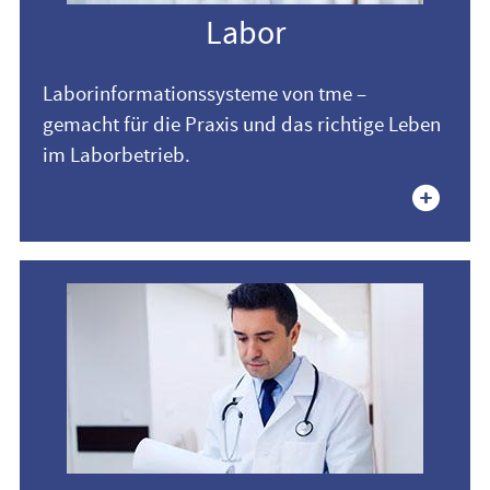
Labor
Laborinformationssysteme von tme –
gemacht für die Praxis und das richtige Leben
im Laborbetrieb.