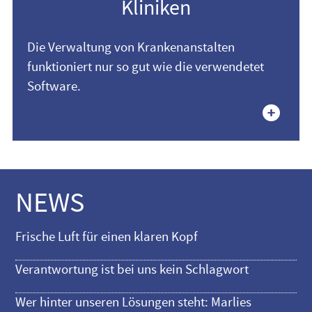
Kliniken
Die Verwaltung von Krankenanstalten
funktioniert nur so gut wie die verwendetet
Software.
NEWS
Frische Luft für einen klaren Kopf
Verantwortung ist bei uns kein Schlagwort
Wer hinter unseren Lösungen steht: Marlies