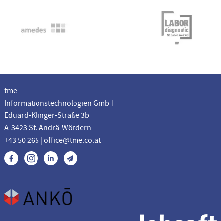
tme
Informationstechnologien GmbH
Eduard-Klinger-Straße 3b
A-3423 St. Andrä-Wördern
+43 50 265 | office@tme.co.at