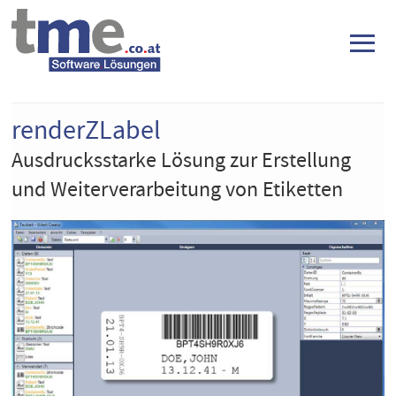
≡
renderZLabel
Ausdrucksstarke Lösung zur Erstellung
und Weiterverarbeitung von Etiketten