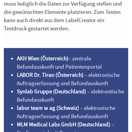
muss lediglich die Daten zur Verfügung stellen und
die gewünschten Elemente platzieren. Zum Testen
kann auch direkt aus dem LabelCreator ein
Testdruck gestartet werden.
AKH Wien (Österreich)
– zentrale
Befundauskunft und Patientenportal
LABOR Dr. Tiran (Österreich)
– elektronische
Auftragserfassung und Befundauskunft
Synlab Gruppe (Deutschland)
– elektrontische
Befundauskunft
labor team w ag (Schweiz)
– elektronische
Auftragserfassung und Befundauskunft
MLM Medical Labs GmbH (Deutschland)
–