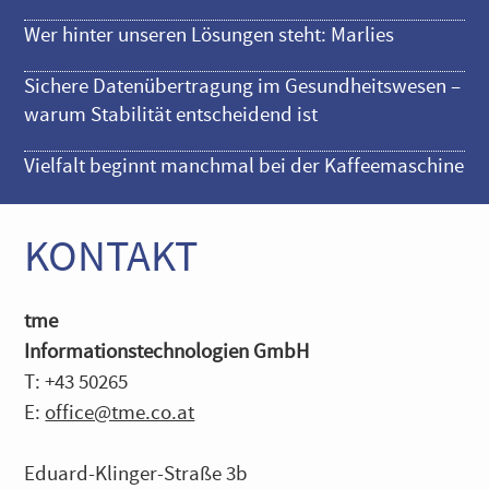
Wer hinter unseren Lösungen steht: Marlies
Sichere Datenübertragung im Gesundheitswesen –
warum Stabilität entscheidend ist
Vielfalt beginnt manchmal bei der Kaffeemaschine
KONTAKT
tme
Informationstechnologien GmbH
T: +43 50265
E:
office@tme.co.at
Eduard-Klinger-Straße 3b