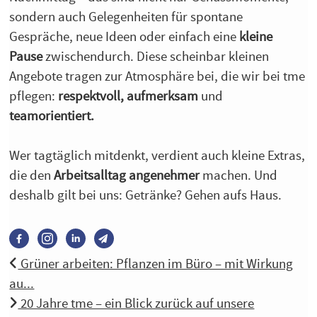
sondern auch Gelegenheiten für spontane
Gespräche, neue Ideen oder einfach eine
kleine
Pause
zwischendurch. Diese scheinbar kleinen
Angebote tragen zur Atmosphäre bei, die wir bei tme
pflegen:
respektvoll,
aufmerksam
und
teamorientiert.
Wer tagtäglich mitdenkt, verdient auch kleine Extras,
die den
Arbeitsalltag angenehmer
machen. Und
deshalb gilt bei uns: Getränke? Gehen aufs Haus.
Grüner arbeiten: Pflanzen im Büro – mit Wirkung
au...
20 Jahre tme – ein Blick zurück auf unsere