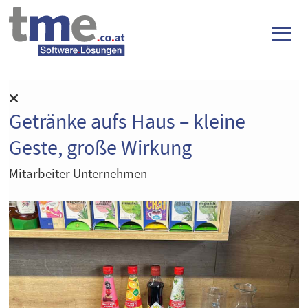
≡
Getränke aufs Haus – kleine
Geste, große Wirkung
Mitarbeiter
Unternehmen