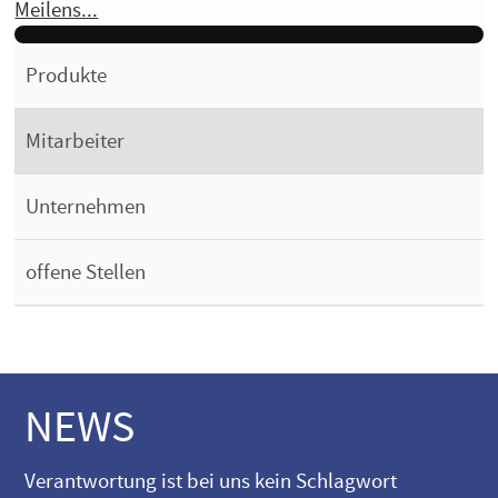
Meilens...
Produkte
Mitarbeiter
Unternehmen
offene Stellen
NEWS
Verantwortung ist bei uns kein Schlagwort