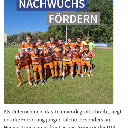
Als Unternehmen, das Teamwork großschreibt, liegt
uns die Förderung junger Talente besonders am
Herzen. Umso mehr freut es uns, Sponsor der U14-