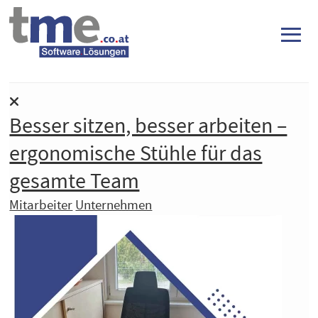
≡
Besser sitzen, besser arbeiten –
ergonomische Stühle für das
gesamte Team
Mitarbeiter
Unternehmen