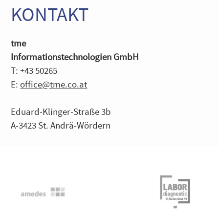
KONTAKT
tme
Informationstechnologien GmbH
T: +43 50265
E:
office@tme.co.at
Eduard-Klinger-Straße 3b
A-3423 St. Andrä-Wördern