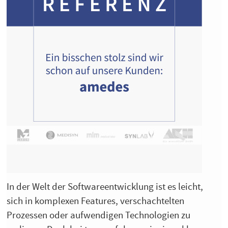
In der Welt der Softwareentwicklung ist es leicht,
sich in komplexen Features, verschachtelten
Prozessen oder aufwendigen Technologien zu