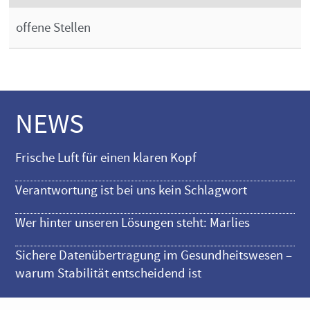
offene Stellen
NEWS
Frische Luft für einen klaren Kopf
Verantwortung ist bei uns kein Schlagwort
Wer hinter unseren Lösungen steht: Marlies
Sichere Datenübertragung im Gesundheitswesen –
warum Stabilität entscheidend ist