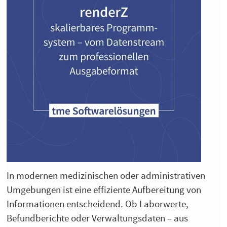
In modernen medizinischen oder administrativen
Umgebungen ist eine effiziente Aufbereitung von
Informationen entscheidend. Ob Laborwerte,
Befundberichte oder Verwaltungsdaten – aus