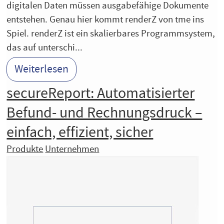
digitalen Daten müssen ausgabefähige Dokumente
entstehen. Genau hier kommt renderZ von tme ins
Spiel. renderZ ist ein skalierbares Programmsystem,
das auf unterschi...
Weiterlesen
secureReport: Automatisierter
Befund- und Rechnungsdruck –
einfach, effizient, sicher
Produkte
Unternehmen