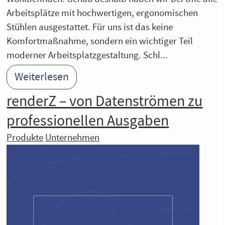
Arbeitsplätze mit hochwertigen, ergonomischen
Stühlen ausgestattet. Für uns ist das keine
Komfortmaßnahme, sondern ein wichtiger Teil
moderner Arbeitsplatzgestaltung. Schl...
Weiterlesen
renderZ – von Datenströmen zu
professionellen Ausgaben
Produkte
Unternehmen