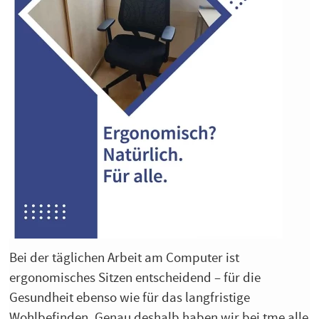
Bei der täglichen Arbeit am Computer ist
ergonomisches Sitzen entscheidend – für die
Gesundheit ebenso wie für das langfristige
Wohlbefinden. Genau deshalb haben wir bei tme alle