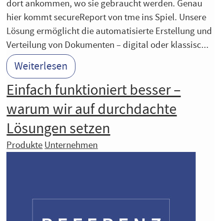
dort ankommen, wo sie gebraucht werden. Genau
hier kommt secureReport von tme ins Spiel. Unsere
Lösung ermöglicht die automatisierte Erstellung und
Verteilung von Dokumenten – digital oder klassisc...
Weiterlesen
Einfach funktioniert besser –
warum wir auf durchdachte
Lösungen setzen
Produkte
Unternehmen