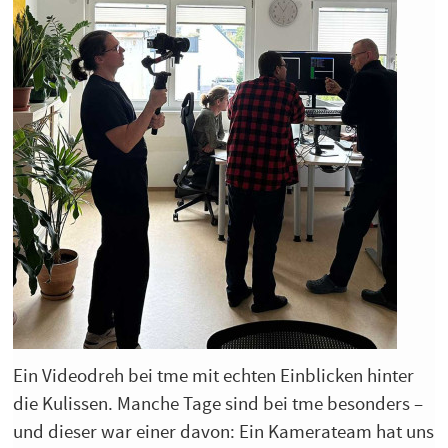
Ein Videodreh bei tme mit echten Einblicken hinter
die Kulissen. Manche Tage sind bei tme besonders –
und dieser war einer davon: Ein Kamerateam hat uns