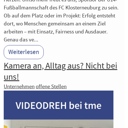
Fußballmannschaft des FC Klosterneuburg zu sein.
Ob auf dem Platz oder im Projekt: Erfolg entsteht
dort, wo Menschen gemeinsam an einem Ziel
arbeiten – mit Einsatz, Fairness und Ausdauer.
Genau das ve...
Weiterlesen
Kamera an, Alltag aus? Nicht bei
uns!
Unternehmen
offene Stellen