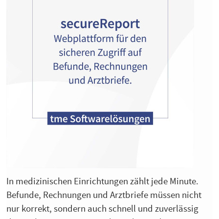
In medizinischen Einrichtungen zählt jede Minute.
Befunde, Rechnungen und Arztbriefe müssen nicht
nur korrekt, sondern auch schnell und zuverlässig