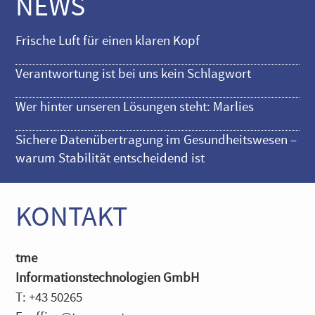
NEWS
Frische Luft für einen klaren Kopf
Verantwortung ist bei uns kein Schlagwort
Wer hinter unseren Lösungen steht: Marlies
Sichere Datenübertragung im Gesundheitswesen –
warum Stabilität entscheidend ist
KONTAKT
tme
Informationstechnologien GmbH
T: +43 50265