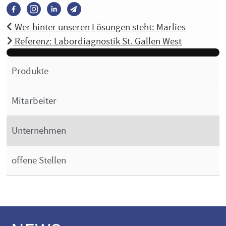
Wer hinter unseren Lösungen steht: Marlies
Referenz: Labordiagnostik St. Gallen West
Produkte
Mitarbeiter
Unternehmen
offene Stellen