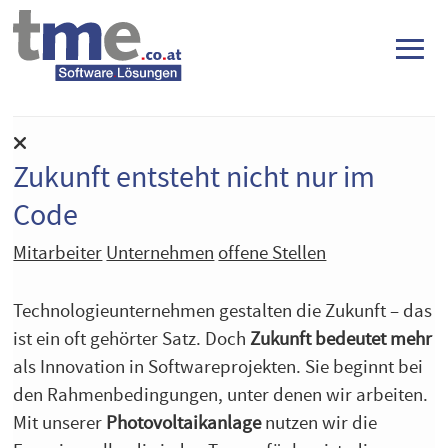
≡
Zukunft entsteht nicht nur im
Code
Mitarbeiter
Unternehmen
offene Stellen
Technologieunternehmen gestalten die Zukunft – das
ist ein oft gehörter Satz. Doch
Zukunft bedeutet mehr
als Innovation in Softwareprojekten. Sie beginnt bei
den Rahmenbedingungen, unter denen wir arbeiten.
Mit unserer
Photovoltaikanlage
nutzen wir die