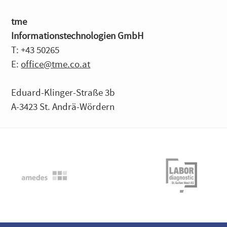
tme
Informationstechnologien GmbH
T: +43 50265
E:
office@tme.co.at
Eduard-Klinger-Straße 3b
A-3423 St. Andrä-Wördern