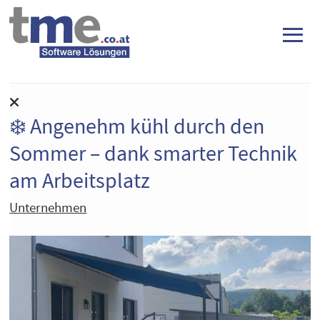
≡
❄️ Angenehm kühl durch den
Sommer – dank smarter Technik
am Arbeitsplatz
Unternehmen