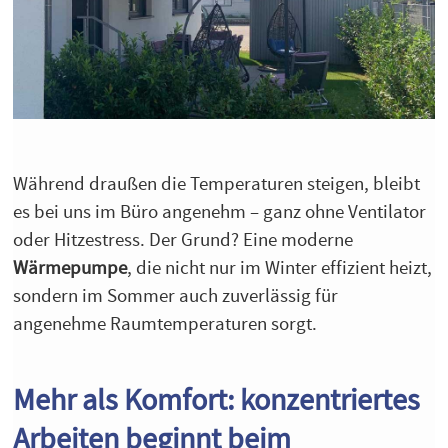
Während draußen die Temperaturen steigen, bleibt
es bei uns im Büro angenehm – ganz ohne Ventilator
oder Hitzestress. Der Grund? Eine moderne
Wärmepumpe
, die nicht nur im Winter effizient heizt,
sondern im Sommer auch zuverlässig für
angenehme Raumtemperaturen sorgt.
Mehr als Komfort: konzentriertes
Arbeiten beginnt beim