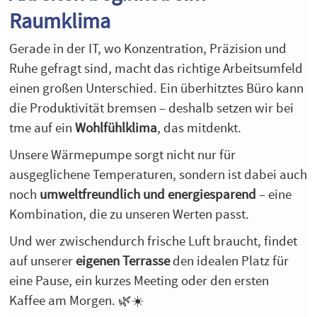
Raumklima
Gerade in der IT, wo Konzentration, Präzision und
Ruhe gefragt sind, macht das richtige Arbeitsumfeld
einen großen Unterschied. Ein überhitztes Büro kann
die Produktivität bremsen – deshalb setzen wir bei
tme auf ein
Wohlfühlklima
, das mitdenkt.
Unsere Wärmepumpe sorgt nicht nur für
ausgeglichene Temperaturen, sondern ist dabei auch
noch
umweltfreundlich und energiesparend
– eine
Kombination, die zu unseren Werten passt.
Und wer zwischendurch frische Luft braucht, findet
auf unserer
eigenen Terrasse
den idealen Platz für
eine Pause, ein kurzes Meeting oder den ersten
Kaffee am Morgen. 🌿☀️