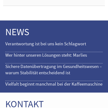
NEWS
Verantwortung ist bei uns kein Schlagwort
Wer hinter unseren Lösungen steht: Marlies
Sichere Datenübertragung im Gesundheitswesen –
warum Stabilität entscheidend ist
Vielfalt beginnt manchmal bei der Kaffeemaschine
KONTAKT