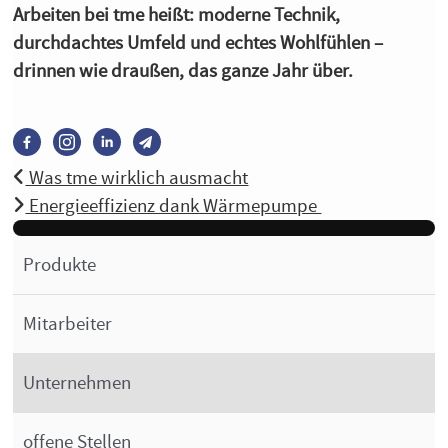
Arbeiten bei tme heißt: moderne Technik,
durchdachtes Umfeld und echtes Wohlfühlen –
drinnen wie draußen, das ganze Jahr über.
Was tme wirklich ausmacht
Energieeffizienz dank Wärmepumpe ️
Produkte
Mitarbeiter
Unternehmen
offene Stellen