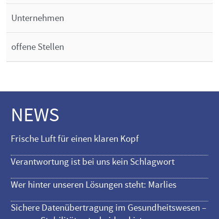
Unternehmen
offene Stellen
NEWS
Frische Luft für einen klaren Kopf
Verantwortung ist bei uns kein Schlagwort
Wer hinter unseren Lösungen steht: Marlies
Sichere Datenübertragung im Gesundheitswesen –