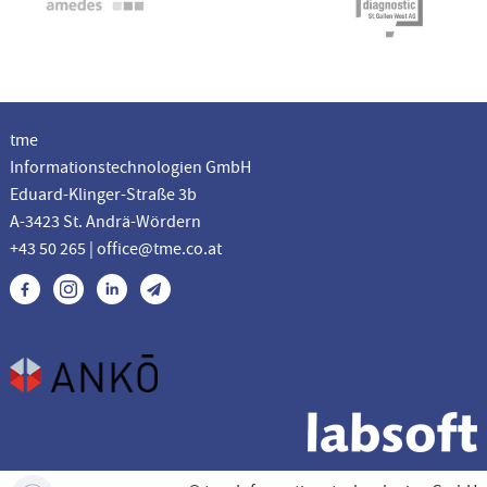
tme
Informationstechnologien GmbH
Eduard-Klinger-Straße 3b
A-3423 St. Andrä-Wördern
+43 50 265 | office@tme.co.at