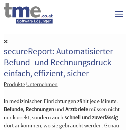
≡
secureReport: Automatisierter
Befund- und Rechnungsdruck –
einfach, effizient, sicher
Produkte
Unternehmen
In medizinischen Einrichtungen zählt jede Minute.
Befunde, Rechnungen
und
Arztbriefe
müssen nicht
nur korrekt, sondern auch
schnell und zuverlässig
dort ankommen, wo sie gebraucht werden. Genau