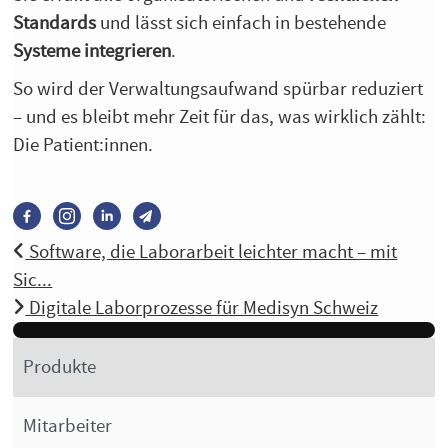
Standards
und lässt sich einfach in bestehende
Systeme integrieren
.
So wird der Verwaltungsaufwand spürbar reduziert
– und es bleibt mehr Zeit für das, was wirklich zählt:
Die Patient:innen.
Software, die Laborarbeit leichter macht – mit
Sic...
Digitale Laborprozesse für Medisyn Schweiz
Produkte
Mitarbeiter