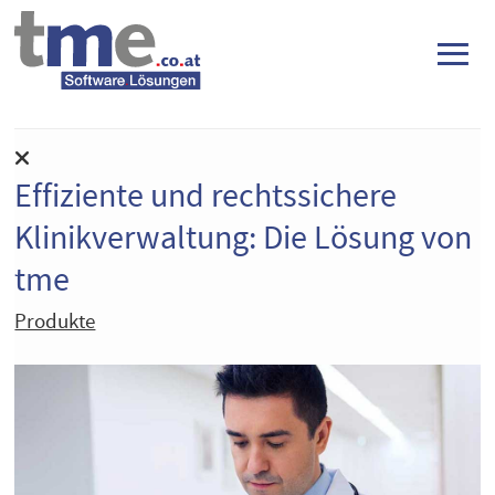
≡
Effiziente und rechtssichere
Klinikverwaltung: Die Lösung von
tme
Produkte