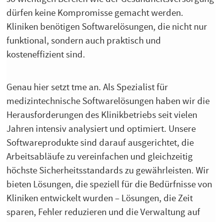
dürfen keine Kompromisse gemacht werden.
Kliniken benötigen Softwarelösungen, die nicht nur
funktional, sondern auch praktisch und
kosteneffizient sind.
Genau hier setzt tme an. Als Spezialist für
medizintechnische Softwarelösungen haben wir die
Herausforderungen des Klinikbetriebs seit vielen
Jahren intensiv analysiert und optimiert. Unsere
Softwareprodukte sind darauf ausgerichtet, die
Arbeitsabläufe zu vereinfachen und gleichzeitig
höchste Sicherheitsstandards zu gewährleisten. Wir
bieten Lösungen, die speziell für die Bedürfnisse von
Kliniken entwickelt wurden – Lösungen, die Zeit
sparen, Fehler reduzieren und die Verwaltung auf