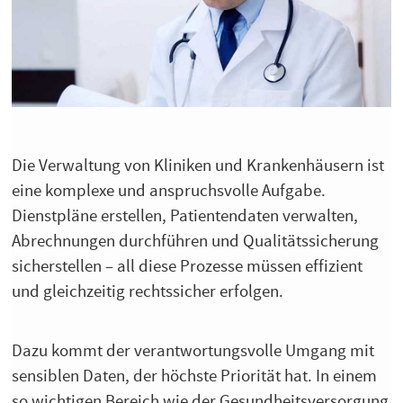
Die Verwaltung von Kliniken und Krankenhäusern ist
eine komplexe und anspruchsvolle Aufgabe.
Dienstpläne erstellen, Patientendaten verwalten,
Abrechnungen durchführen und Qualitätssicherung
sicherstellen – all diese Prozesse müssen effizient
und gleichzeitig rechtssicher erfolgen.
Dazu kommt der verantwortungsvolle Umgang mit
sensiblen Daten, der höchste Priorität hat. In einem
so wichtigen Bereich wie der Gesundheitsversorgung