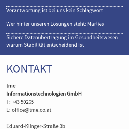
Verantwortung ist bei uns kein Schlagwort
Wer hinter unseren Lösungen steht: Marlies
Sichere Datenübertragung im Gesundheitswesen –
warum Stabilität entscheidend ist
KONTAKT
tme
Informationstechnologien GmbH
T: +43 50265
E:
office@tme.co.at
Eduard-Klinger-Straße 3b