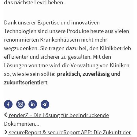
das nächste Level heben.
Dank unserer Expertise und innovativen
Technologien sind unsere Produkte heute aus vielen
renommierten Krankenhäusern nicht mehr
wegzudenken. Sie tragen dazu bei, den Klinikbetrieb
effizienter und sicherer zu gestalten. Mit den
Lösungen von tme wird die Verwaltung von Kliniken
so, wie sie sein sollte:
praktisch, zuverlässig und
zukunftsorientiert
.
renderZ – Die Lösung für beeindruckende
Dokumenten...
secureReport & secureReport APP: Die Zukunft der