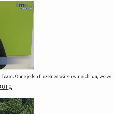
r Team. Ohne jeden Einzelnen wären wir nicht da, wo wir
burg