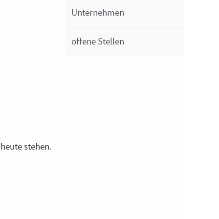
Unternehmen
offene Stellen
 heute stehen.