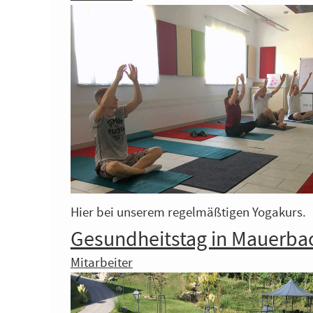
Hier bei unserem regelmäßtigen Yogakurs.
Gesundheitstag in Mauerba
Mitarbeiter