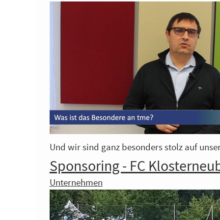
Und wir sind ganz besonders stolz auf unse
Sponsoring - FC Klosterneu
Unternehmen