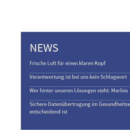
NEWS
Frische Luft für einen klaren Kopf
Verantwortung ist bei uns kein Schlagwort
Wer hinter unseren Lösungen steht: Marlies
Sichere Datenübertragung im Gesundheitsw
entscheidend ist