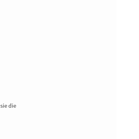
sie die