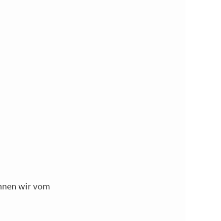
önnen wir vom