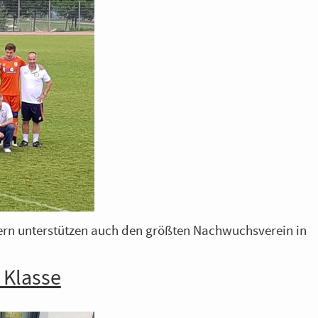
ndern unterstützen auch den größten Nachwuchsverein in
 Klasse