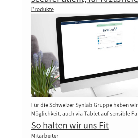
Produkte
Für die Schweizer Synlab Gruppe haben wir d
Möglichkeit, auch via Tablet auf sensible P
So halten wir uns Fit
Mitarbeiter