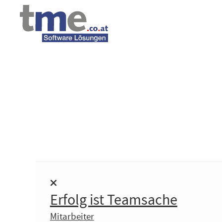
Erfolg ist Teamsache
Mitarbeiter