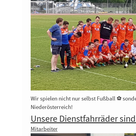
Wir spielen nicht nur selbst Fußball ⚽️ so
Niederösterreich!
Unsere Dienstfahrräder sind
Mitarbeiter