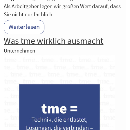
Als Arbeitgeber legen wir großen Wert darauf, dass
Sie nicht nur fachlich ...
Weiterlesen
Was tme wirklich ausmacht
Unternehmen