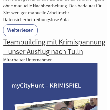
ohne manuelle Nachbearbeitung. Das bedeutet für
Sie: weniger manuelle Arbeitmehr
Datensicherheitreibungslose Ablä...
Weiterlesen
Teambuilding mit Krimispannung
– unser Ausflug nach Tulln
Mitarbeiter
Unternehmen