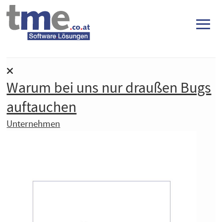
≡
Warum bei uns nur draußen Bugs
auftauchen
Unternehmen