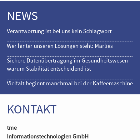
NEWS
Verantwortung ist bei uns kein Schlagwort
Wer hinter unseren Lösungen steht: Marlies
Sichere Datenübertragung im Gesundheitswesen –
warum Stabilität entscheidend ist
Vielfalt beginnt manchmal bei der Kaffeemaschine
KONTAKT
tme
Informationstechnologien GmbH