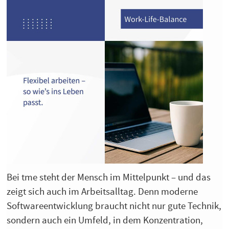
Bei tme steht der Mensch im Mittelpunkt – und das
zeigt sich auch im Arbeitsalltag. Denn moderne
Softwareentwicklung braucht nicht nur gute Technik,
sondern auch ein Umfeld, in dem Konzentration,