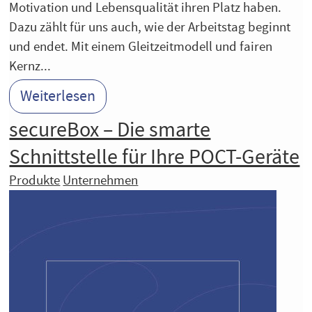
Motivation und Lebensqualität ihren Platz haben.
Dazu zählt für uns auch, wie der Arbeitstag beginnt
und endet. Mit einem Gleitzeitmodell und fairen
Kernz...
Weiterlesen
secureBox – Die smarte
Schnittstelle für Ihre POCT-Geräte
Produkte
Unternehmen