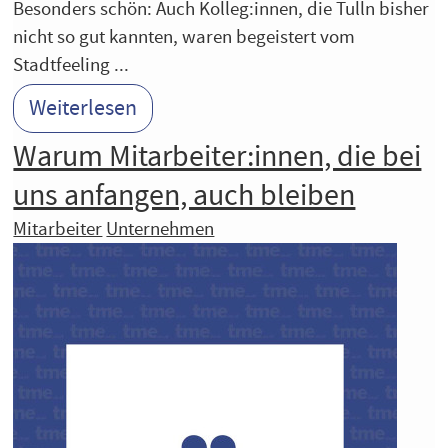
Besonders schön: Auch Kolleg:innen, die Tulln bisher
nicht so gut kannten, waren begeistert vom
Stadtfeeling ...
Weiterlesen
Warum Mitarbeiter:innen, die bei
uns anfangen, auch bleiben
Mitarbeiter
Unternehmen