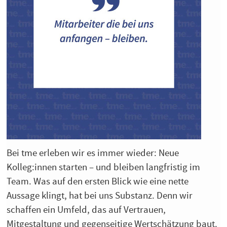
Bei tme erleben wir es immer wieder: Neue
Kolleg:innen starten – und bleiben langfristig im
Team. Was auf den ersten Blick wie eine nette
Aussage klingt, hat bei uns Substanz. Denn wir
schaffen ein Umfeld, das auf Vertrauen,
Mitgestaltung und gegenseitige Wertschätzung baut.