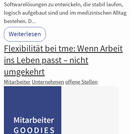
Softwarelösungen zu entwickeln, die stabil laufen,
logisch aufgebaut sind und im medizinischen Alltag
bestehen. D...
Weiterlesen
Flexibilität bei tme: Wenn Arbeit
ins Leben passt – nicht
umgekehrt
Mitarbeiter
Unternehmen
offene Stellen