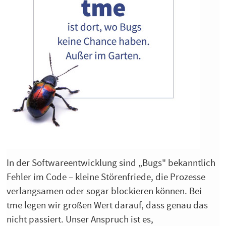
In der Softwareentwicklung sind „Bugs" bekanntlich
Fehler im Code – kleine Störenfriede, die Prozesse
verlangsamen oder sogar blockieren können. Bei
tme legen wir großen Wert darauf, dass genau das
nicht passiert. Unser Anspruch ist es,