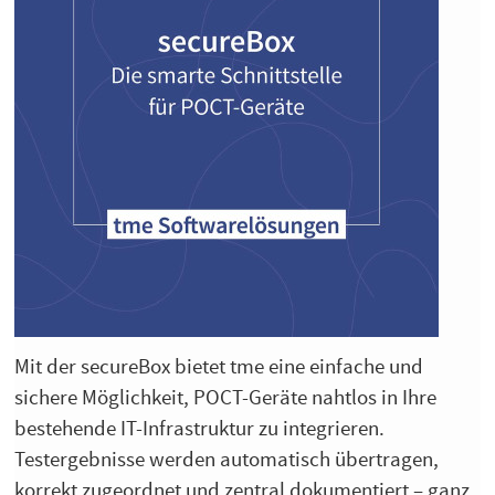
Mit der secureBox bietet tme eine einfache und
sichere Möglichkeit, POCT-Geräte nahtlos in Ihre
bestehende IT-Infrastruktur zu integrieren.
Testergebnisse werden automatisch übertragen,
korrekt zugeordnet und zentral dokumentiert – ganz