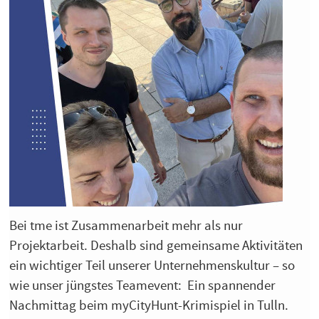
Bei tme ist Zusammenarbeit mehr als nur
Projektarbeit. Deshalb sind gemeinsame Aktivitäten
ein wichtiger Teil unserer Unternehmenskultur – so
wie unser jüngstes Teamevent: Ein spannender
Nachmittag beim myCityHunt-Krimispiel in Tulln.