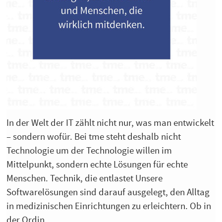
In der Welt der IT zählt nicht nur, was man entwickelt
– sondern wofür. Bei tme steht deshalb nicht
Technologie um der Technologie willen im
Mittelpunkt, sondern echte Lösungen für echte
Menschen. Technik, die entlastet Unsere
Softwarelösungen sind darauf ausgelegt, den Alltag
in medizinischen Einrichtungen zu erleichtern. Ob in
der Ordin...