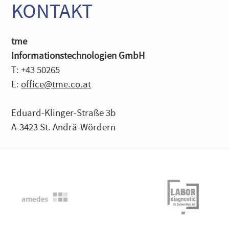
KONTAKT
tme
Informationstechnologien GmbH
T: +43 50265
E:
office@tme.co.at
Eduard-Klinger-Straße 3b
A-3423 St. Andrä-Wördern