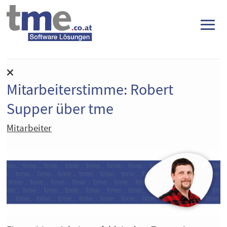
≡
Mitarbeiterstimme: Robert
Supper über tme
Mitarbeiter