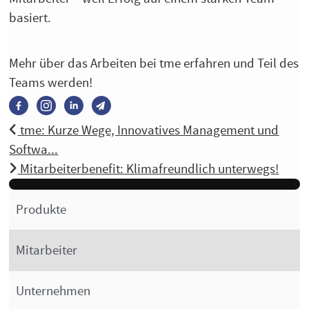
basiert.
Mehr über das Arbeiten bei tme erfahren und Teil des
Teams werden!
tme: Kurze Wege, Innovatives Management und
Softwa...
Mitarbeiterbenefit: Klimafreundlich unterwegs!
Produkte
Mitarbeiter
Unternehmen