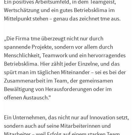
Ein positives Arbeitsumfeld, in dem Teamgeist,
Wertschätzung und ein gutes Betriebsklima im
Mittelpunkt stehen – genau das zeichnet tme aus.
„Die Firma tme überzeugt nicht nur durch
spannende Projekte, sondern vor allem durch
Menschlichkeit, Teamwork und ein hervorragendes
Betriebsklima. Hier zählt jeder Einzelne, und das
spürt man im täglichen Miteinander – sei es bei der
Zusammenarbeit im Team, der gemeinsamen
Bewältigung von Herausforderungen oder im
offenen Austausch."
Ein Unternehmen, das nicht nur auf Innovation setzt,
sondern auch auf seine Mitarbeiterinnen und
Mitarbeiter – weil Erfolg auf einem starken Team