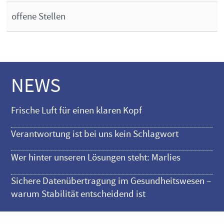
offene Stellen
NEWS
Frische Luft für einen klaren Kopf
Verantwortung ist bei uns kein Schlagwort
Wer hinter unseren Lösungen steht: Marlies
Sichere Datenübertragung im Gesundheitswesen –
warum Stabilität entscheidend ist