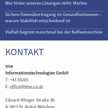
Wer hinter unseren Lösungen steht: Marlies
Sichere Datenübertragung im Gesundheitswesen –
warum Stabilität entscheidend ist
Vielfalt beginnt manchmal bei der Kaffeemaschine
KONTAKT
tme
Informationstechnologien GmbH
T: +43 50265
E:
office@tme.co.at
Eduard-Klinger-Straße 3b
A-3423 St. Andrä-Wördern