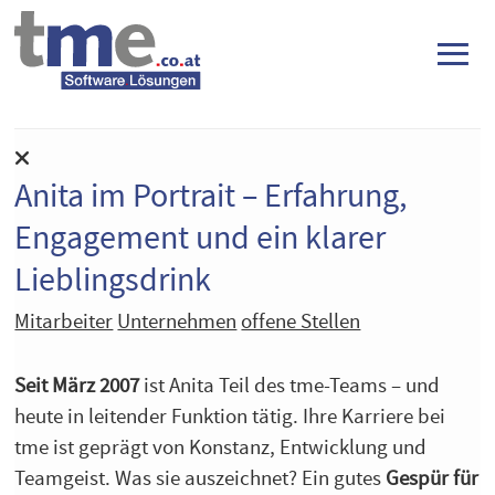
≡
Anita im Portrait – Erfahrung,
Engagement und ein klarer
Lieblingsdrink
Mitarbeiter
Unternehmen
offene Stellen
Seit März 2007
ist Anita Teil des tme-Teams – und
heute in leitender Funktion tätig. Ihre Karriere bei
tme ist geprägt von Konstanz, Entwicklung und
Teamgeist. Was sie auszeichnet? Ein gutes
Gespür für