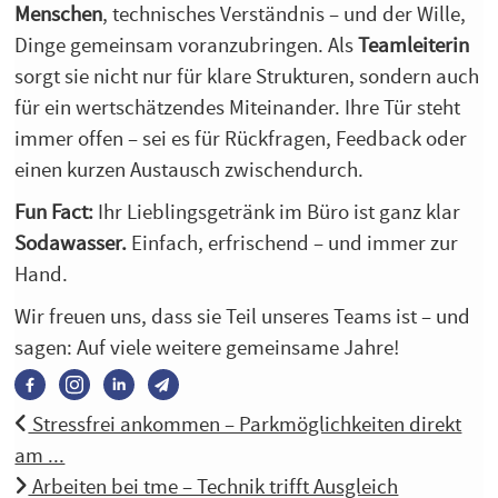
Menschen
, technisches Verständnis – und der Wille,
Dinge gemeinsam voranzubringen. Als
Teamleiterin
sorgt sie nicht nur für klare Strukturen, sondern auch
für ein wertschätzendes Miteinander. Ihre Tür steht
immer offen – sei es für Rückfragen, Feedback oder
einen kurzen Austausch zwischendurch.
Fun Fact:
Ihr Lieblingsgetränk im Büro ist ganz klar
Sodawasser.
Einfach, erfrischend – und immer zur
Hand.
Wir freuen uns, dass sie Teil unseres Teams ist – und
sagen: Auf viele weitere gemeinsame Jahre!
Stressfrei ankommen – Parkmöglichkeiten direkt
am ...
Arbeiten bei tme – Technik trifft Ausgleich