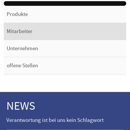
Produkte
Mitarbeiter
Unternehmen
offene Stellen
NEWS
Verantwortung ist bei uns kein Schlagwort