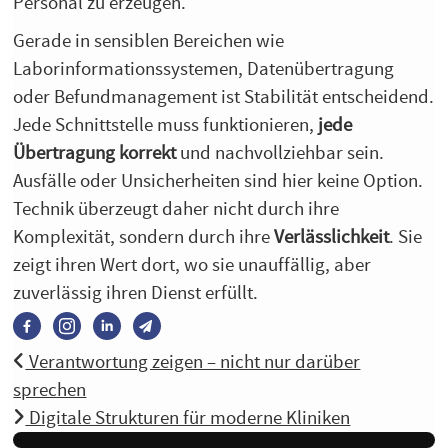
Personal zu erzeugen.
Gerade in sensiblen Bereichen wie
Laborinformationssystemen, Datenübertragung
oder Befundmanagement ist Stabilität entscheidend.
Jede Schnittstelle muss funktionieren,
jede
Übertragung korrekt
und nachvollziehbar sein.
Ausfälle oder Unsicherheiten sind hier keine Option.
Technik überzeugt daher nicht durch ihre
Komplexität, sondern durch ihre
Verlässlichkeit
. Sie
zeigt ihren Wert dort, wo sie unauffällig, aber
zuverlässig ihren Dienst erfüllt.
Verantwortung zeigen – nicht nur darüber
sprechen
Digitale Strukturen für moderne Kliniken