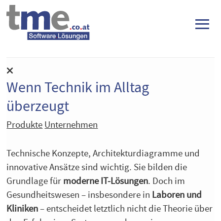
≡
Wenn Technik im Alltag
überzeugt
Produkte
Unternehmen
Technische Konzepte, Architekturdiagramme und
innovative Ansätze sind wichtig. Sie bilden die
Grundlage für
moderne IT-Lösungen
. Doch im
Gesundheitswesen – insbesondere in
Laboren und
Kliniken
– entscheidet letztlich nicht die Theorie über