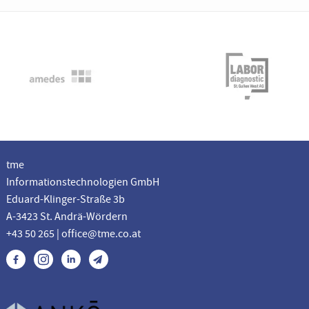
tme
Informationstechnologien GmbH
Eduard-Klinger-Straße 3b
A-3423 St. Andrä-Wördern
+43 50 265 | office@tme.co.at