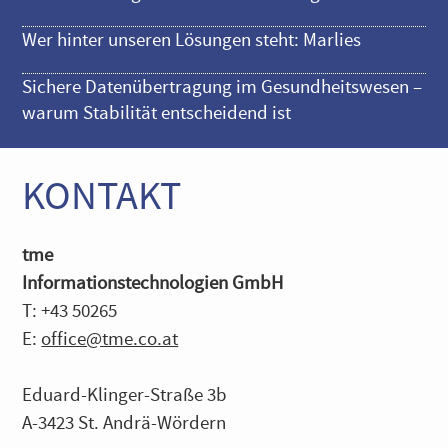
Wer hinter unseren Lösungen steht: Marlies
Sichere Datenübertragung im Gesundheitswesen –
warum Stabilität entscheidend ist
KONTAKT
tme
Informationstechnologien GmbH
T: +43 50265
E:
office@tme.co.at
Eduard-Klinger-Straße 3b
A-3423 St. Andrä-Wördern