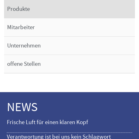
Produkte
Mitarbeiter
Unternehmen
offene Stellen
NEWS
Frische Luft für einen klaren Kopf
Verantwortung ist bei uns kein Schlagwort