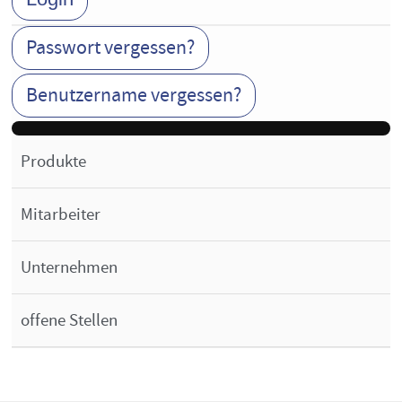
Passwort vergessen?
Benutzername vergessen?
Produkte
Mitarbeiter
Unternehmen
offene Stellen