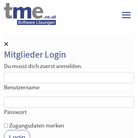
≡
Mitglieder Login
Du musst dich zuerst anmelden.
Benutzername
Passwort
Zugangsdaten merken
Login