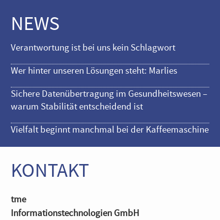
NEWS
Verantwortung ist bei uns kein Schlagwort
Wer hinter unseren Lösungen steht: Marlies
Sichere Datenübertragung im Gesundheitswesen –
warum Stabilität entscheidend ist
Vielfalt beginnt manchmal bei der Kaffeemaschine
KONTAKT
tme
Informationstechnologien GmbH